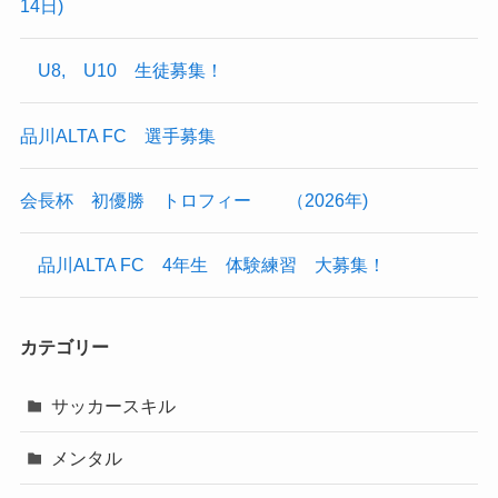
14日)
U8, U10 生徒募集！
品川ALTA FC 選手募集
会長杯 初優勝 トロフィー （2026年)
品川ALTA FC 4年生 体験練習 大募集！
カテゴリー
サッカースキル
メンタル