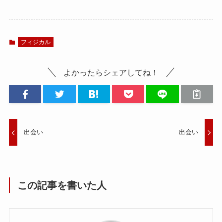
フィジカル
よかったらシェアしてね！
出会い
出会い
この記事を書いた人