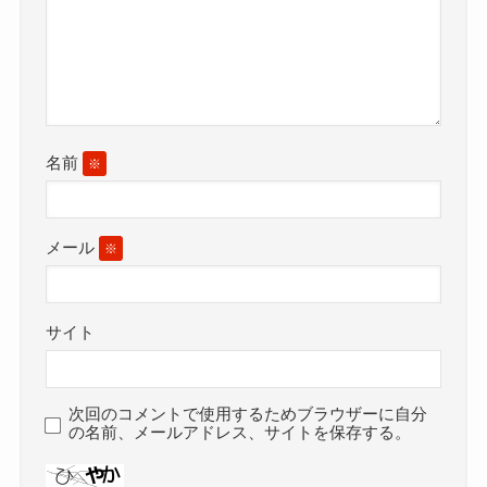
名前
※
メール
※
サイト
次回のコメントで使用するためブラウザーに自分
の名前、メールアドレス、サイトを保存する。