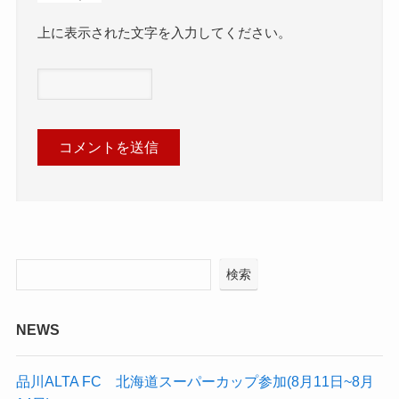
上に表示された文字を入力してください。
検索
NEWS
品川ALTA FC 北海道スーパーカップ参加(8月11日~8月