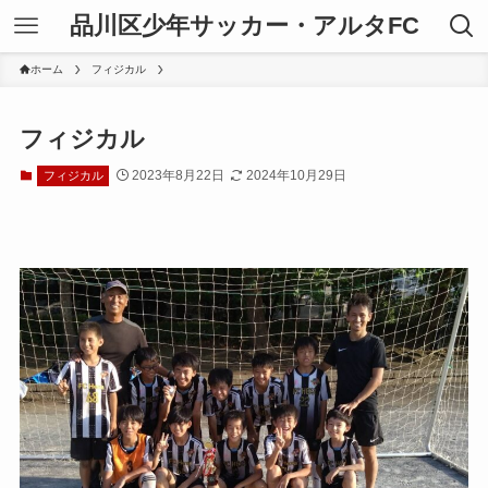
品川区少年サッカー・アルタFC
ホーム
フィジカル
フィジカル
2023年8月22日
2024年10月29日
フィジカル