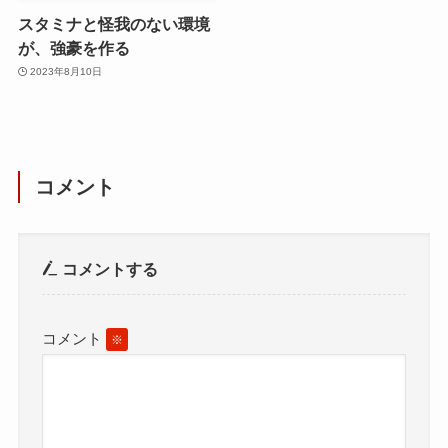
スタミナと怪我のない環境
が、強豪を作る
2023年8月10日
コメント
コメントする
コメント
※