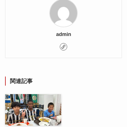
admin
関連記事