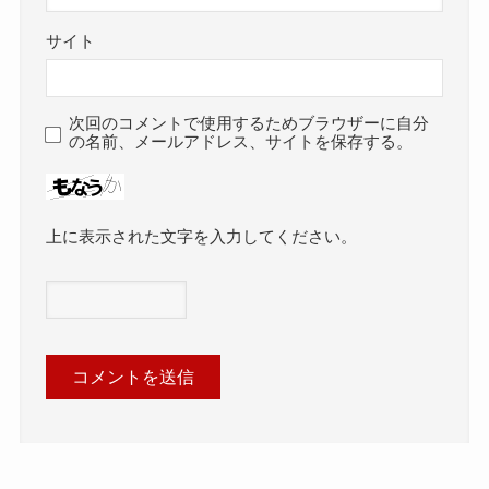
サイト
次回のコメントで使用するためブラウザーに自分
の名前、メールアドレス、サイトを保存する。
上に表示された文字を入力してください。