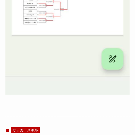
サッカースキル