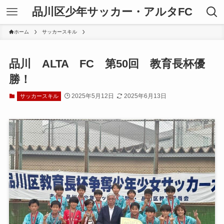
品川区少年サッカー・アルタFC
ホーム
サッカースキル
品川 ALTA FC 第50回 教育長杯優
勝！
2025年5月12日
2025年6月13日
サッカースキル