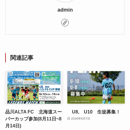
admin
関連記事
品川ALTA FC 北海道スー
U8, U10 生徒募集！
パーカップ参加(8月11日~8
2026年8月7日
月14日)