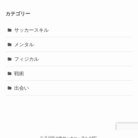
カテゴリー
サッカースキル
メンタル
フィジカル
戦術
出会い
©
品川区少年サッカー・アルタFC.