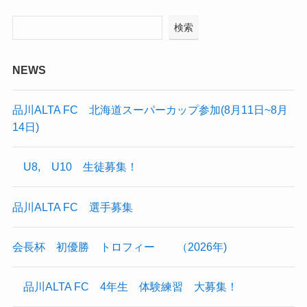
検索
NEWS
品川ALTA FC 北海道スーパーカップ参加(8月11日~8月
14日)
U8, U10 生徒募集！
品川ALTA FC 選手募集
会長杯 初優勝 トロフィー （2026年)
品川ALTA FC 4年生 体験練習 大募集！