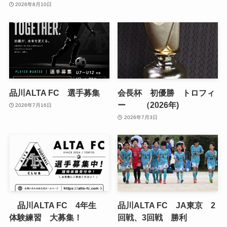
2026年8月10日
品川ALTA FC 選手募集
会長杯 初優勝 トロフィ
ー （2026年)
2026年7月16日
2026年7月3日
品川ALTA FC 4年生
品川ALTA FC JA東京 2
体験練習 大募集！
回戦、3回戦 勝利