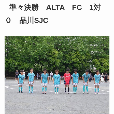
準々決勝 ALTA FC 1対
０ 品川SJC