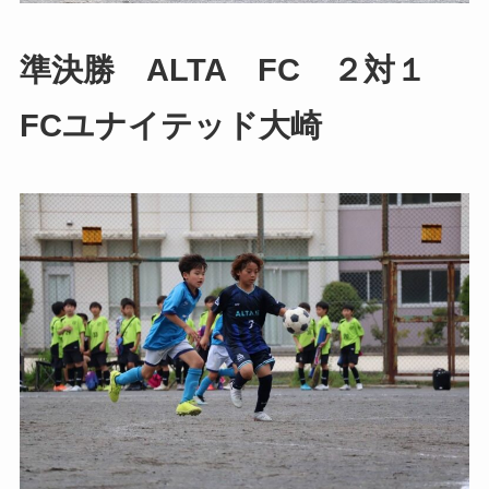
準決勝 ALTA FC ２対１
FCユナイテッド大崎